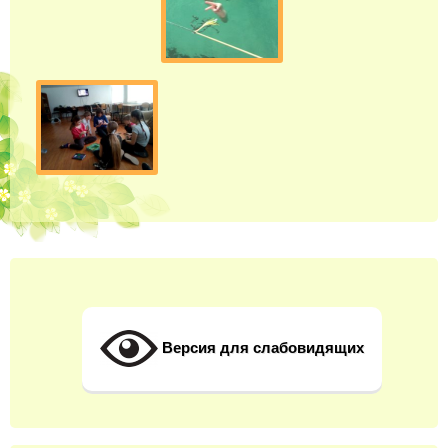
Версия для слабовидящих