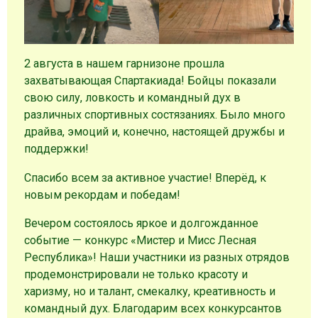
2 августа в нашем гарнизоне прошла
захватывающая Спартакиада! Бойцы показали
свою силу, ловкость и командный дух в
различных спортивных состязаниях. Было много
драйва, эмоций и, конечно, настоящей дружбы и
поддержки!
Спасибо всем за активное участие! Вперёд, к
новым рекордам и победам!
Вечером состоялось яркое и долгожданное
событие — конкурс «Мистер и Мисс Лесная
Республика»! Наши участники из разных отрядов
продемонстрировали не только красоту и
харизму, но и талант, смекалку, креативность и
командный дух. Благодарим всех конкурсантов