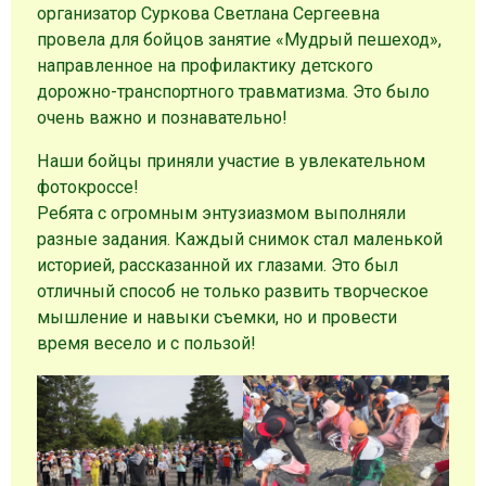
организатор Суркова Светлана Сергеевна
провела для бойцов занятие «Мудрый пешеход»,
направленное на профилактику детского
дорожно-транспортного травматизма. Это было
очень важно и познавательно!
Наши бойцы приняли участие в увлекательном
фотокроссе!
Ребята с огромным энтузиазмом выполняли
разные задания. Каждый снимок стал маленькой
историей, рассказанной их глазами. Это был
отличный способ не только развить творческое
мышление и навыки съемки, но и провести
время весело и с пользой!