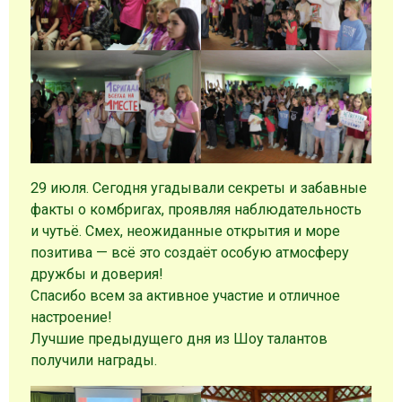
29 июля. Сегодня угадывали секреты и забавные
факты о комбригах, проявляя наблюдательность
и чутьё. Смех, неожиданные открытия и море
позитива — всё это создаёт особую атмосферу
дружбы и доверия!
Спасибо всем за активное участие и отличное
настроение!
Лучшие предыдущего дня из Шоу талантов
получили награды.