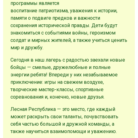
программы является
воспитание патриотизма, уважения к истории,
памяти о подвиге предков и важности
сохранения исторической правды. Дети будут
знакомиться с событиями войны, героизмом
солдат и мирных жителей, а также учиться ценить
мир и дружбу.
Сегодня в наш лагерь с радостью заехали новые
бойцы — смелые, дружелюбные и полные
энергии ребята! Впереди у них незабываемое
приключение: игры на свежем воздухе,
творческие мастер-классы, спортивные
соревнования и, конечно, новые друзья.
Лесная Республика — это место, где каждый
может раскрыть свои таланты, почувствовать
себя частью большой и дружной команды, а
также научиться взаимопомощи и уважению.