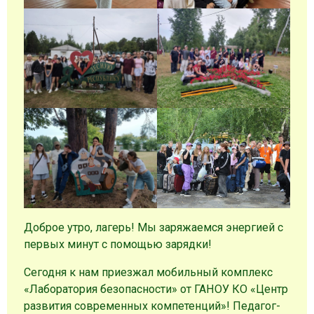
Доброе утро, лагерь! Мы заряжаемся энергией с
первых минут с помощью зарядки!
Сегодня к нам приезжал мобильный комплекс
«Лаборатория безопасности» от ГАНОУ КО «Центр
развития современных компетенций»! Педагог-