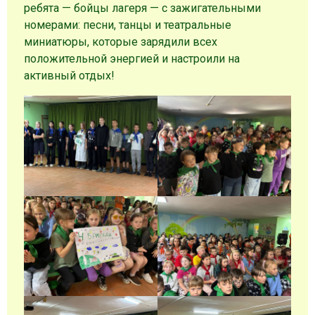
ребята — бойцы лагеря — с зажигательными
номерами: песни, танцы и театральные
миниатюры, которые зарядили всех
положительной энергией и настроили на
активный отдых!