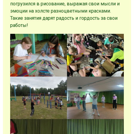
погрузился в рисование, выражая свои мысли и
эмоции на холсте разноцветными красками.
Такие занятия дарят радость и гордость за свои
работы!