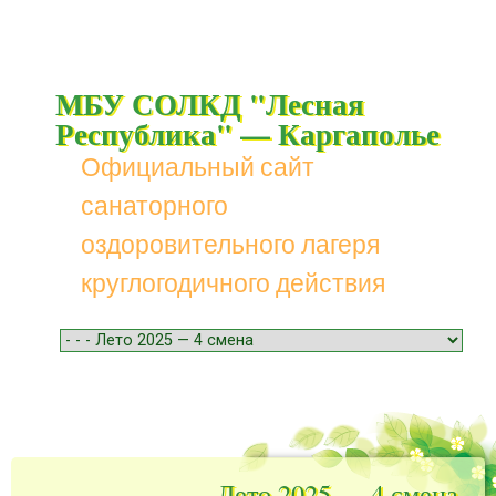
МБУ СОЛКД "Лесная
Республика" — Каргаполье
Официальный сайт
санаторного
оздоровительного лагеря
круглогодичного действия
Menu
Skip to content
Лето 2025 — 4 смена