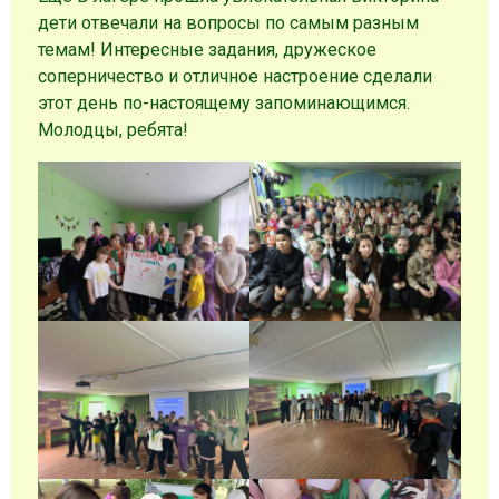
дети отвечали на вопросы по самым разным
темам! Интересные задания, дружеское
соперничество и отличное настроение сделали
этот день по-настоящему запоминающимся.
Молодцы, ребята!