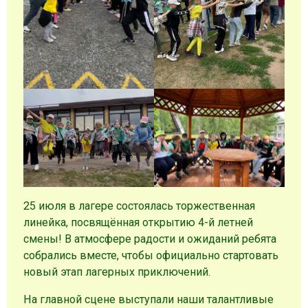
25 июля в лагере состоялась торжественная
линейка, посвящённая открытию 4-й летней
смены! В атмосфере радости и ожиданий ребята
собрались вместе, чтобы официально стартовать
новый этап лагерных приключений.
На главной сцене выступали наши талантливые