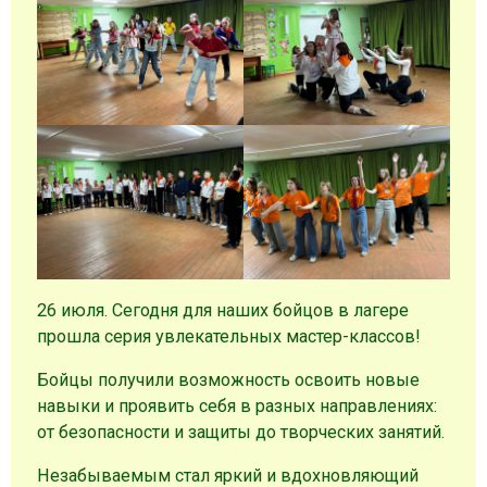
26 июля. Сегодня для наших бойцов в лагере
прошла серия увлекательных мастер-классов!
Бойцы получили возможность освоить новые
навыки и проявить себя в разных направлениях:
от безопасности и защиты до творческих занятий.
Незабываемым стал яркий и вдохновляющий