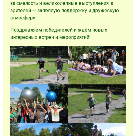
за смелость и великолепные выступления, а
зрителей — за тёплую поддержку и дружескую
атмосферу.
Поздравляем победителей и ждём новых
интересных встреч и мероприятий!