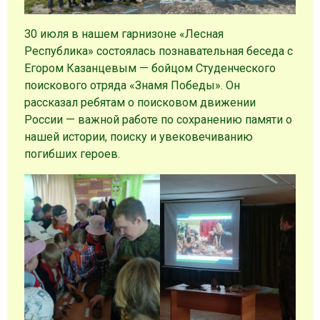
30 июля в нашем гарнизоне «Лесная
Республика» состоялась познавательная беседа с
Егором Казанцевым — бойцом Студенческого
поискового отряда «Знамя Победы». Он
рассказал ребятам о поисковом движении
России — важной работе по сохранению памяти о
нашей истории, поиску и увековечиванию
погибших героев.