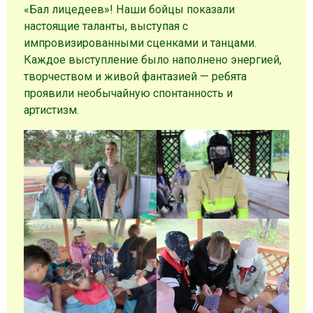
«Бал лицедеев»! Наши бойцы показали
настоящие таланты, выступая с
импровизированными сценками и танцами.
Каждое выступление было наполнено энергией,
творчеством и живой фантазией — ребята
проявили необычайную спонтанность и
артистизм.