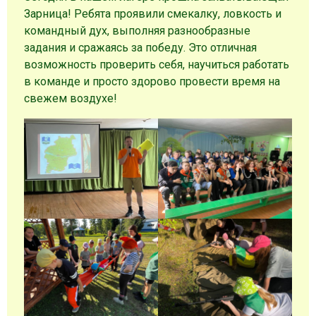
Зарница! Ребята проявили смекалку, ловкость и
командный дух, выполняя разнообразные
задания и сражаясь за победу. Это отличная
возможность проверить себя, научиться работать
в команде и просто здорово провести время на
свежем воздухе!