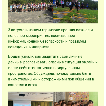
3 августа в нашем гарнизоне прошло важное и
полезное мероприятие, посвящённое
информационной безопасности и правилам
поведения в интернете!
Бойцы узнали, как защитить свои личные
данные, распознавать опасные ситуации онлайн и
вести себя ответственно в виртуальном
пространстве. Обсуждали, почему важно быть
внимательными и осторожными при общении в
соцсетях и играх.