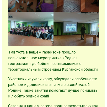
1 августа в нашем гарнизоне прошло
познавательное мероприятие «Родная
география», где бойцы познакомились с
территориальным строением Курганской области.
Участники изучали карту, обсуждали особенности
районов и делились знаниями о своей малой
Родине. Такие занятия помогают лучше понимать
и любить родной край!
Сегодня в нашем лагере прошла захватывающая