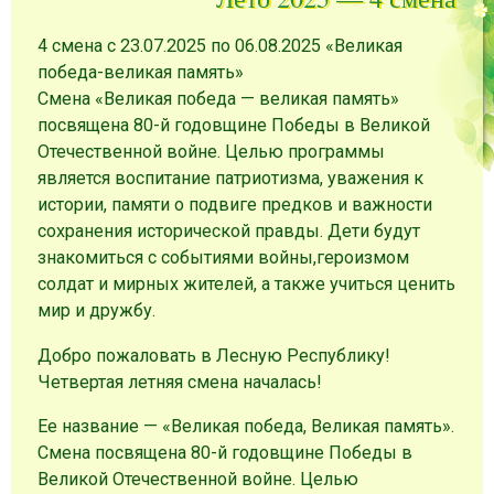
4 смена с 23.07.2025 по 06.08.2025 «Великая
победа-великая память»
Смена «Великая победа — великая память»
посвящена 80-й годовщине Победы в Великой
Отечественной войне. Целью программы
является воспитание патриотизма, уважения к
истории, памяти о подвиге предков и важности
сохранения исторической правды. Дети будут
знакомиться с событиями войны,героизмом
солдат и мирных жителей, а также учиться ценить
мир и дружбу.
Добро пожаловать в Лесную Республику!
Четвертая летняя смена началась!
Ее название — «Великая победа, Великая память».
Смена посвящена 80-й годовщине Победы в
Великой Отечественной войне. Целью