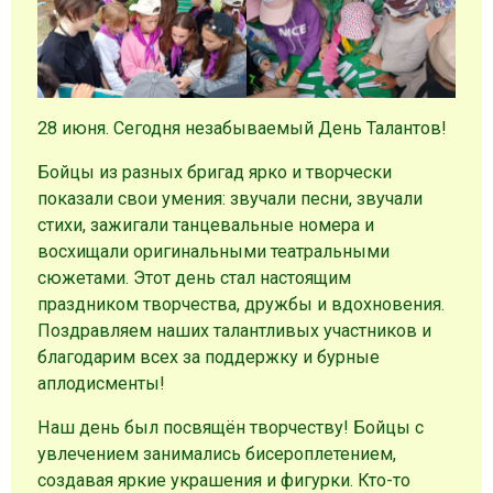
28 июня. Сегодня незабываемый День Талантов!
Бойцы из разных бригад ярко и творчески
показали свои умения: звучали песни, звучали
стихи, зажигали танцевальные номера и
восхищали оригинальными театральными
сюжетами. Этот день стал настоящим
праздником творчества, дружбы и вдохновения.
Поздравляем наших талантливых участников и
благодарим всех за поддержку и бурные
аплодисменты!
Наш день был посвящён творчеству! Бойцы с
увлечением занимались бисероплетением,
создавая яркие украшения и фигурки. Кто-то