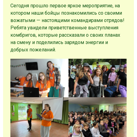
Сегодня прошло первое яркое мероприятие, на
котором наши бойцы познакомились со своими
вожатыми — настоящими командирами отрядов!
Ребята увидели приветственные выступления
комбригов, которые рассказали о своих планах
на смену и поделились зарядом энергии и
добрых пожеланий.