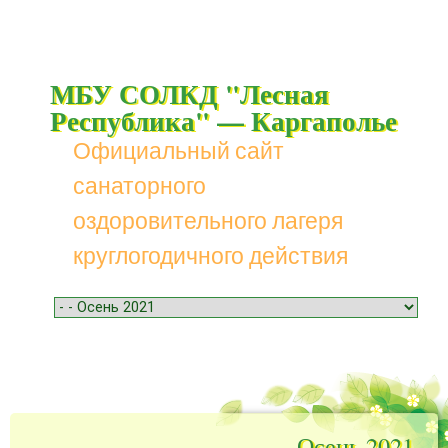
МБУ СОЛКД "Лесная
Республика" — Каргаполье
Официальный сайт
санаторного
оздоровительного лагеря
круглогодичного действия
Menu
Skip to content
Осень 2021