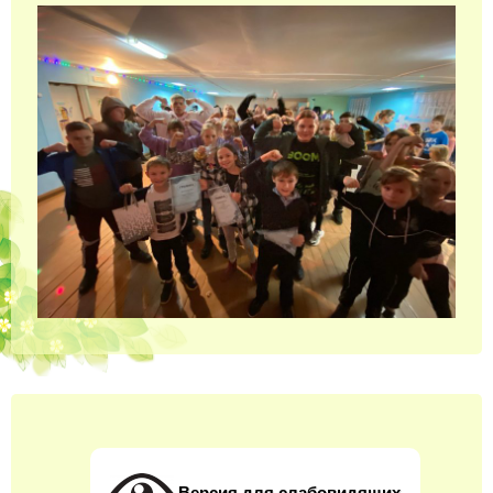
Версия для слабовидящих