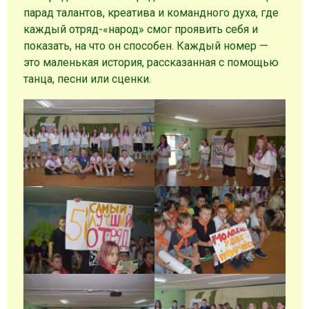
парад талантов, креатива и командного духа, где
каждый отряд-«народ» смог проявить себя и
показать, на что он способен. Каждый номер —
это маленькая история, рассказанная с помощью
танца, песни или сценки.