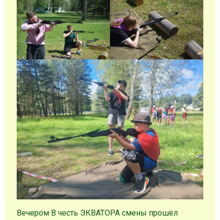
Вечером В честь ЭКВАТОРА смены прошёл