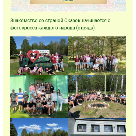
Знакомство со страной Сказок начинается с
фотокросса каждого народа (отряда).