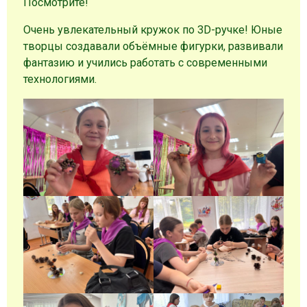
Посмотрите!
Очень увлекательный кружок по 3D-ручке! Юные
творцы создавали объёмные фигурки, развивали
фантазию и учились работать с современными
технологиями.