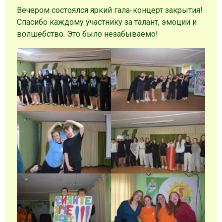
Вечером состоялся яркий гала-концерт закрытия!
Спасибо каждому участнику за талант, эмоции и
волшебство. Это было незабываемо!