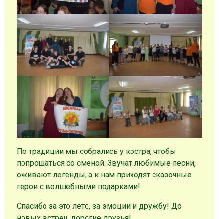
По традиции мы собрались у костра, чтобы
попрощаться со сменой. Звучат любимые песни,
оживают легенды, а к нам приходят сказочные
герои с волшебными подарками!
Спасибо за это лето, за эмоции и дружбу! До
новых встреч, дорогие друзья!