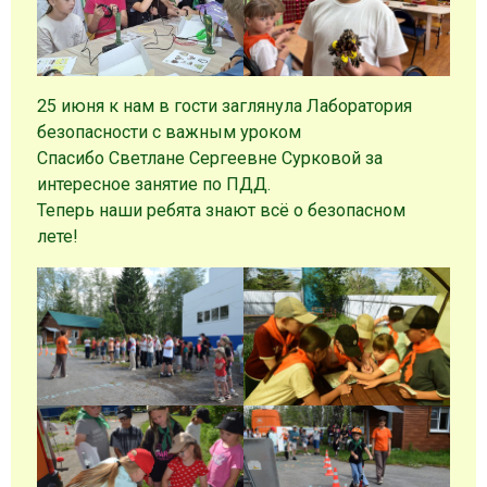
25 июня к нам в гости заглянула Лаборатория
безопасности с важным уроком
Спасибо Светлане Сергеевне Сурковой за
интересное занятие по ПДД.
Теперь наши ребята знают всё о безопасном
лете!