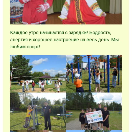
Каждое утро начинается с зарядки! Бодрость,
энергия и хорошее настроение на весь день. Мы
любим спорт!