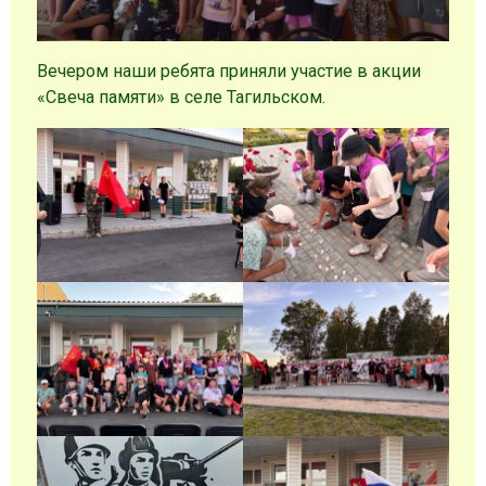
Вечером наши ребята приняли участие в акции
«Свеча памяти» в селе Тагильском.