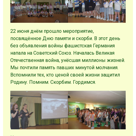
22 июня днём прошло мероприятие,
посвящённое Дню памяти и скорби. В этот день
без объявления войны фашистская Германия
напала на Советский Союз. Началась Великая
Отечественная война, унёсшая миллионы жизней.
Мы почтили память павших минутой молчания.
Вспомнили тех, кто ценой своей жизни защитил
Родину. Помним. Скорбим. Гордимся.