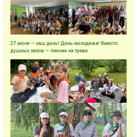
27 июня — наш день! День молодёжи! Вместо
душных залов — пикник на траве.