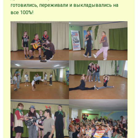
готовились, переживали и выкладывались на
все 100%!