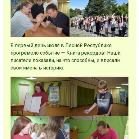
В первый день июля в Лесной Республике
прогремело событие — Книга рекордов! Наши
писатели показали, на что способны, и вписали
свои имена в историю.