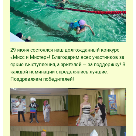
29 июня состоялся наш долгожданный конкурс
«Мисс и Мистер»! Благодарим всех участников за
яркие выступления, а зрителей — за поддержку! В
каждой номинации определялись лучшие.
Поздравляем победителей!