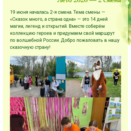
19 июня началась 2-я смена. Тема смены —
«Сказок много, а страна одна» — это 14 дней
магии, легенд и открытий. Вместе соберём
коллекцию героев и придумаем свой маршрут
по волшебной России. Добро пожаловать в нашу
сказочную страну!