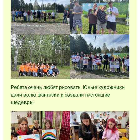
Ребята очень любят рисовать. Юные художники
дали волю фантазии и создали настоящие
шедевры.