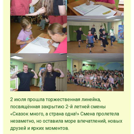
2 июля прошла торжественная линейка,
посвящённая закрытию 2-й летней смены
«Сказок много, а страна одна!» Смена пролетела
незаметно, но оставила море впечатлений, новых
друзей и ярких моментов.