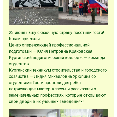
23 июня нашу сказочную страну посетили гости!
К нам приехали:
Центр опережающей профессиональной
подготовки — Юлия Петровна Кряковская
Курганский педагогический колледж — команда
студентов
Курганский техникум строительства и городского
хозяйства — Лидия Михайловна Урюпина со
студентами Гости провели для ребят
потрясающие мастер-классы и рассказали о
замечательных профессиях, которые открывают
свои двери в их учебных заведениях!