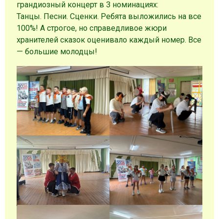
грандиозный концерт в 3 номинациях:
Танцы. Песни. Сценки. Ребята выложились на все
100%! А строгое, но справедливое жюри
хранителей сказок оценивало каждый номер. Все
— большие молодцы!