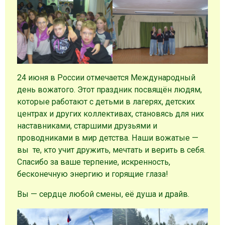
24 июня в России отмечается Международный
день вожатого. Этот праздник посвящён людям,
которые работают с детьми в лагерях, детских
центрах и других коллективах, становясь для них
наставниками, старшими друзьями и
проводниками в мир детства. Наши вожатые —
вы те, кто учит дружить, мечтать и верить в себя.
Спасибо за ваше терпение, искренность,
бесконечную энергию и горящие глаза!
Вы — сердце любой смены, её душа и драйв.