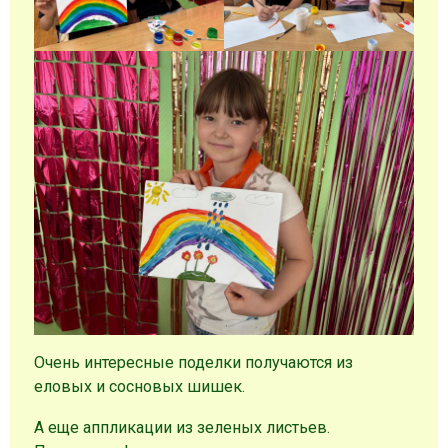
Очень интересные поделки получаются из
еловых и сосновых шишек.
А еще аппликации из зеленых листьев.