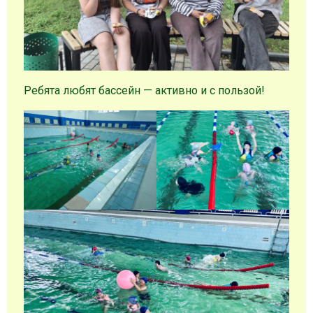
Ребята любят бассейн — активно и с пользой!