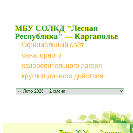
МБУ СОЛКД "Лесная
Республика" — Каргаполье
Официальный сайт
санаторного
оздоровительного лагеря
круглогодичного действия
Menu
Skip to content
Лето 2026 — 2 смена