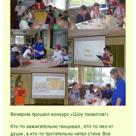
Вечером прошел конкурс «Шоу талантов!»
Кто-то зажигательно танцевал , кто-то пел от
души , а кто-то трогательно читал стихи. Все