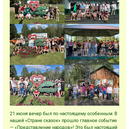
21 июня вечер был по-настоящему особенным. В
нашей «Стране сказок» прошло главное событие
— «Представление народов»! Это был настоящий