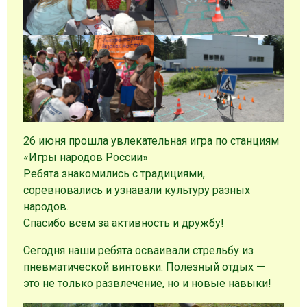
26 июня прошла увлекательная игра по станциям
«Игры народов России»
Ребята знакомились с традициями,
соревновались и узнавали культуру разных
народов.
Спасибо всем за активность и дружбу!
Сегодня наши ребята осваивали стрельбу из
пневматической винтовки. Полезный отдых —
это не только развлечение, но и новые навыки!