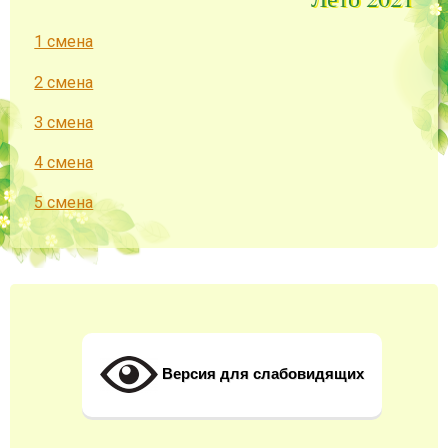
1 смена
2 смена
3 смена
4 смена
5 смена
Версия для слабовидящих