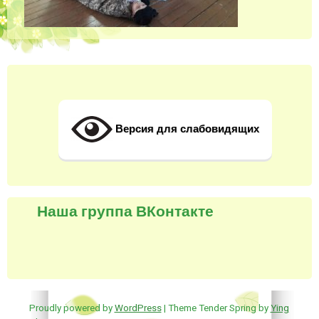
Версия для слабовидящих
Наша группа ВКонтакте
Proudly powered by
WordPress
| Theme Tender Spring by
Ying