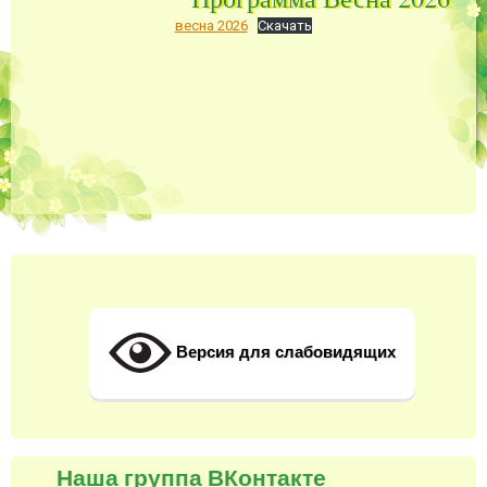
весна 2026
Скачать
Версия для слабовидящих
Наша группа ВКонтакте