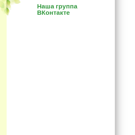
Наша группа
ВКонтакте