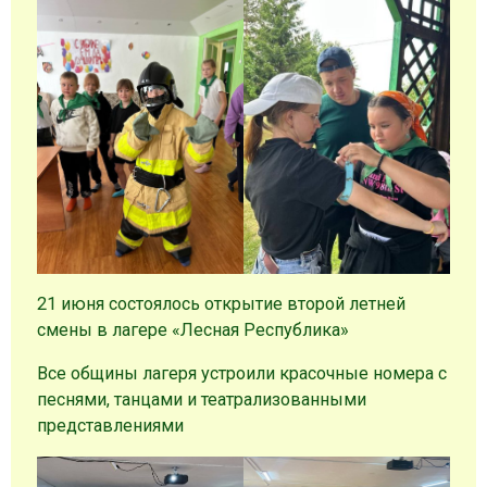
21 июня состоялось открытие второй летней
смены в лагере «Лесная Республика»
Все общины лагеря устроили красочные номера с
песнями, танцами и театрализованными
представлениями