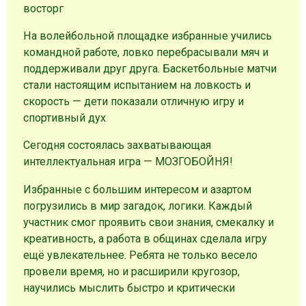
восторг
На волейбольной площадке избранные учились
командной работе, ловко перебрасывали мяч и
поддерживали друг друга. Баскетбольные матчи
стали настоящим испытанием на ловкость и
скорость — дети показали отличную игру и
спортивный дух
Сегодня состоялась захватывающая
интеллектуальная игра — МОЗГОБОЙНЯ!
Избранные с большим интересом и азартом
погрузились в мир загадок, логики. Каждый
участник смог проявить свои знания, смекалку и
креативность, а работа в общинах сделала игру
ещё увлекательнее. Ребята не только весело
провели время, но и расширили кругозор,
научились мыслить быстро и критически