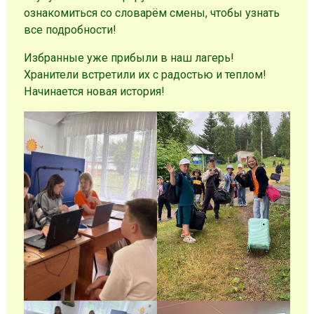
ознакомиться со словарём смены, чтобы узнать
все подробности!
Избранные уже прибыли в наш лагерь!
Хранители встретили их с радостью и теплом!
Начинается новая история!