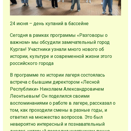
24 июня – день купаний в бассейне
Сегодня в рамках программы «Разговоры о
важном» мы обсудили замечательный город
Курган! Участники узнали много нового об
истории, культуре и современной жизни этого
российского города
В программе по истории лагеря состоялась
встреча с бывшим директором «Лесной
Республики» Николаем Александровичем
Леонтьевым! Он поделился своими
воспоминаниями о работе в лагере, рассказал о
том, как проходили смены в разные годы, и
ответил на множество вопросов. Это был
невероятно интересный и познавательный