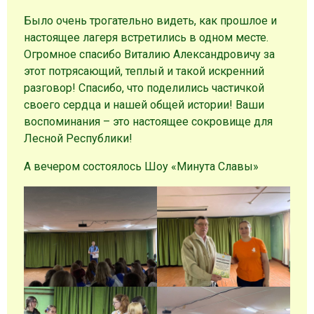
Было очень трогательно видеть, как прошлое и
настоящее лагеря встретились в одном месте.
Огромное спасибо Виталию Александровичу за
этот потрясающий, теплый и такой искренний
разговор! Спасибо, что поделились частичкой
своего сердца и нашей общей истории! Ваши
воспоминания – это настоящее сокровище для
Лесной Республики!
А вечером состоялось Шоу «Минута Славы»