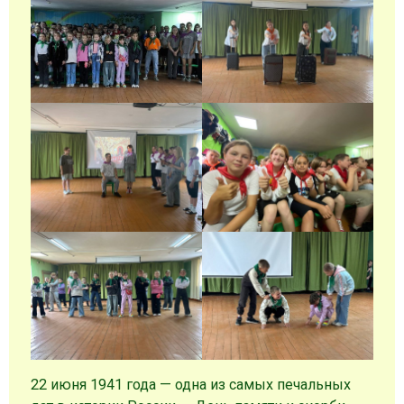
22 июня 1941 года — одна из самых печальных