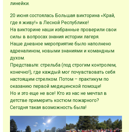
линейки.
20 июня состоялась Большая викторина «Край,
где я живу!» в Лесной Республике!
На викторине наши избранные проверили свои
силы в вопросах знания истории лагеря.
Наше дневное мероприятие было наполнено
адреналином, новыми знаниями и командным
духом.
Представьте: стрельба (под строгим контролем,
конечно!), где каждый мог почувствовать себя
настоящим стрелком. Потом – практикум по
оказанию первой медицинской помощи!
Но и это еще не все! Кто из нас не мечтал в
детстве примерить костюм пожарного?
Сегодня такая возможность была!