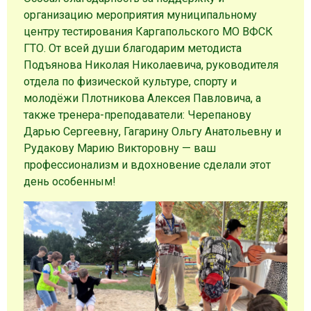
организацию мероприятия муниципальному
центру тестирования Каргапольского МО ВФСК
ГТО. От всей души благодарим методиста
Подъянова Николая Николаевича, руководителя
отдела по физической культуре, спорту и
молодёжи Плотникова Алексея Павловича, а
также тренера-преподаватели: Черепанову
Дарью Сергеевну, Гагарину Ольгу Анатольевну и
Рудакову Марию Викторовну — ваш
профессионализм и вдохновение сделали этот
день особенным!