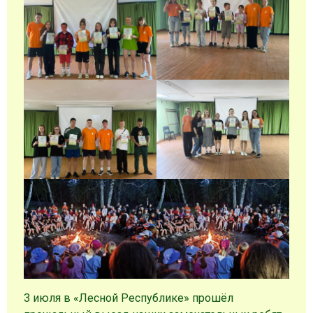
3 июля в «Лесной Республике» прошёл