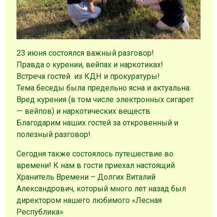
23 июня состоялся важный разговор!
Правда о курении, вейпах и наркотиках!
Встреча гостей из КДН и прокуратуры!
Тема беседы была предельно ясна и актуальна:
Вред курения (в том числе электронных сигарет
— вейпов) и наркотических веществ.
Благодарим наших гостей за откровенный и
полезный разговор!
Сегодня также состоялось путешествие во
времени! К нам в гости приехал настоящий
Хранитель Времени – Долгих Виталий
Александрович, который много лет назад был
директором нашего любимого «Лесная
Республика»