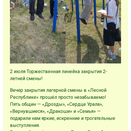
2 июля Торжественная линейка закрытия 2-
летней смены!
Вечер закрытия лагерной смены в «Лесной
Республике» прошёл просто незабываемо!
Пять общин — «Дрозды», «Сердце Урала»,
«Вернувшиеся», «Дракоши» и «Семья» —
подарили нам яркие, искренние и трогательные
выступления.