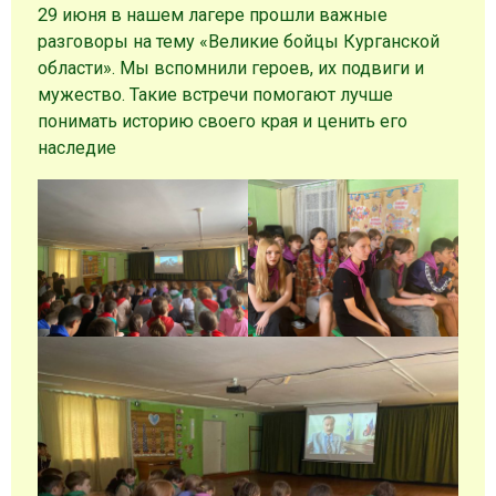
29 июня в нашем лагере прошли важные
разговоры на тему «Великие бойцы Курганской
области». Мы вспомнили героев, их подвиги и
мужество. Такие встречи помогают лучше
понимать историю своего края и ценить его
наследие