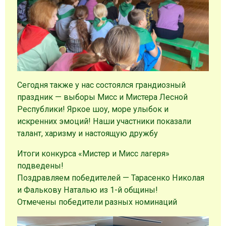
Сегодня также у нас состоялся грандиозный
праздник — выборы Мисс и Мистера Лесной
Республики! Яркое шоу, море улыбок и
искренних эмоций! Наши участники показали
талант, харизму и настоящую дружбу
Итоги конкурса «Мистер и Мисс лагеря»
подведены!
Поздравляем победителей — Тарасенко Николая
и Фалькову Наталью из 1-й общины!
Отмечены победители разных номинаций