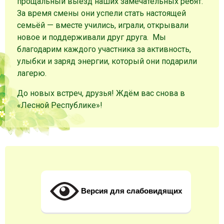
прощальный выезд наших замечательных ребят.
За время смены они успели стать настоящей
семьёй — вместе учились, играли, открывали
новое и поддерживали друг друга. Мы
благодарим каждого участника за активность,
улыбки и заряд энергии, который они подарили
лагерю.
До новых встреч, друзья! Ждём вас снова в
«Лесной Республике»!
Версия для слабовидящих