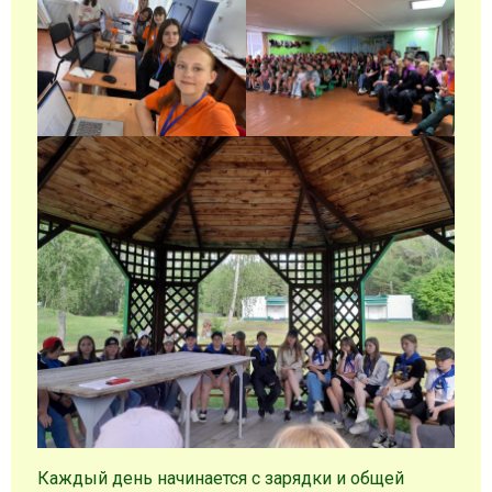
Каждый день начинается с зарядки и общей