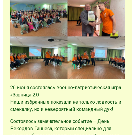
26 июня состоялась военно-патриотическая игра
«Зарница 2.0
Наши избранные показали не только ловкость и
смекалку, но и невероятный командный дух!
Состоялось замечательное событие – День
Рекордов Гиннеса, который специально для