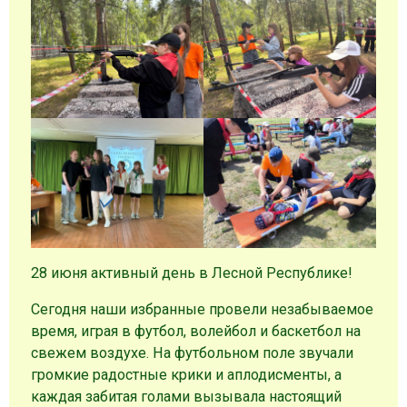
28 июня активный день в Лесной Республике!
Сегодня наши избранные провели незабываемое
время, играя в футбол, волейбол и баскетбол на
свежем воздухе. На футбольном поле звучали
громкие радостные крики и аплодисменты, а
каждая забитая голами вызывала настоящий