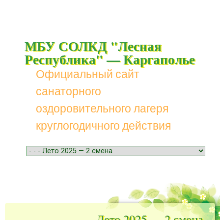
МБУ СОЛКД "Лесная
Республика" — Каргаполье
Официальный сайт
санаторного
оздоровительного лагеря
круглогодичного действия
Menu
Skip to content
Лето 2025 — 2 смена