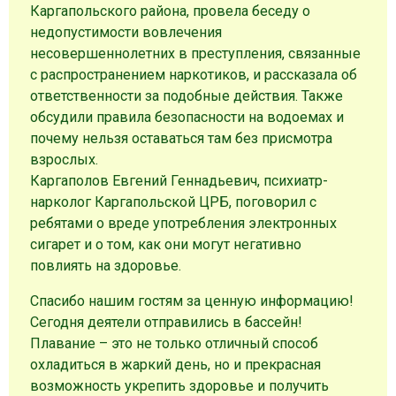
Каргапольского района, провела беседу о
недопустимости вовлечения
несовершеннолетних в преступления, связанные
с распространением наркотиков, и рассказала об
ответственности за подобные действия. Также
обсудили правила безопасности на водоемах и
почему нельзя оставаться там без присмотра
взрослых.
Каргаполов Евгений Геннадьевич, психиатр-
нарколог Каргапольской ЦРБ, поговорил с
ребятами о вреде употребления электронных
сигарет и о том, как они могут негативно
повлиять на здоровье.
Спасибо нашим гостям за ценную информацию!
Сегодня деятели отправились в бассейн!
Плавание – это не только отличный способ
охладиться в жаркий день, но и прекрасная
возможность укрепить здоровье и получить