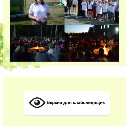
Версия для слабовидящих