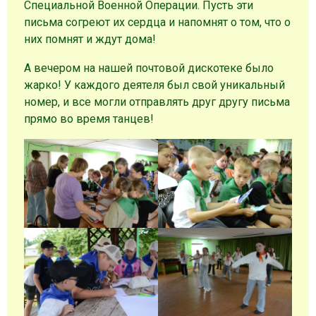
Специальной Военной Операции. Пусть эти
письма согреют их сердца и напомнят о том, что о
них помнят и ждут дома!
А вечером на нашей почтовой дискотеке было
жарко! У каждого деятеля был свой уникальный
номер, и все могли отправлять друг другу письма
прямо во время танцев!