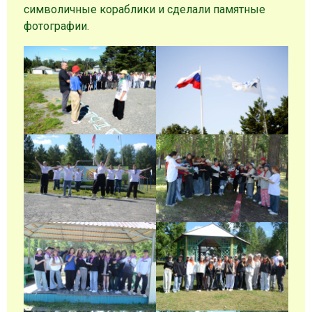
символичные кораблики и сделали памятные
фотографии.