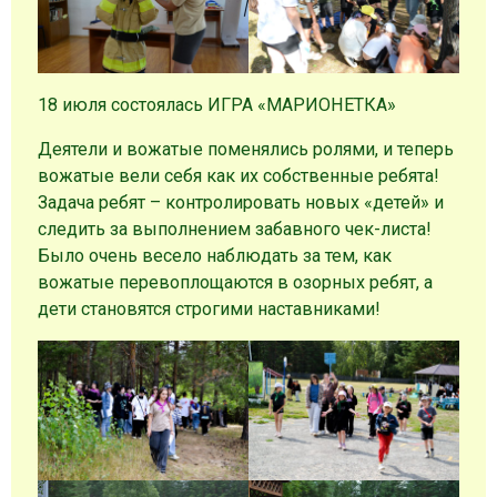
18 июля состоялась ИГРА «МАРИОНЕТКА»
Деятели и вожатые поменялись ролями, и теперь
вожатые вели себя как их собственные ребята!
Задача ребят – контролировать новых «детей» и
следить за выполнением забавного чек-листа!
Было очень весело наблюдать за тем, как
вожатые перевоплощаются в озорных ребят, а
дети становятся строгими наставниками!