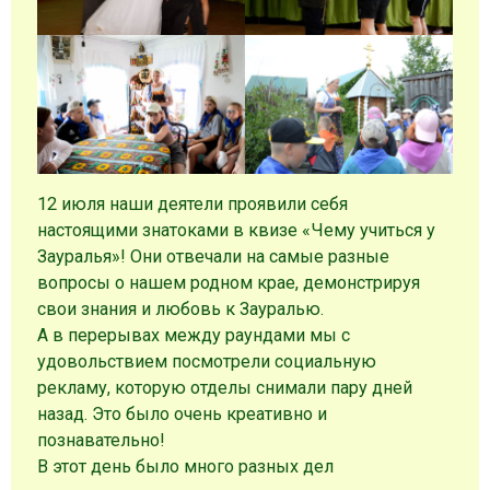
12 июля наши деятели проявили себя
настоящими знатоками в квизе «Чему учиться у
Зауралья»! Они отвечали на самые разные
вопросы о нашем родном крае, демонстрируя
свои знания и любовь к Зауралью.
А в перерывах между раундами мы с
удовольствием посмотрели социальную
рекламу, которую отделы снимали пару дней
назад. Это было очень креативно и
познавательно!
В этот день было много разных дел