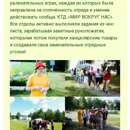
увлекательных играх, каждая из которых была
направлена на сплочённость отряда и умение
действовать сообща. КТД «МИР ВОКРУГ НАС».
Все отделы активно выполняли задания из чек-
листа, зарабатывая заветные рукопожатия,
которыми потом покупали канцелярские товары
и создавали свои замечательные отрядные
уголки!