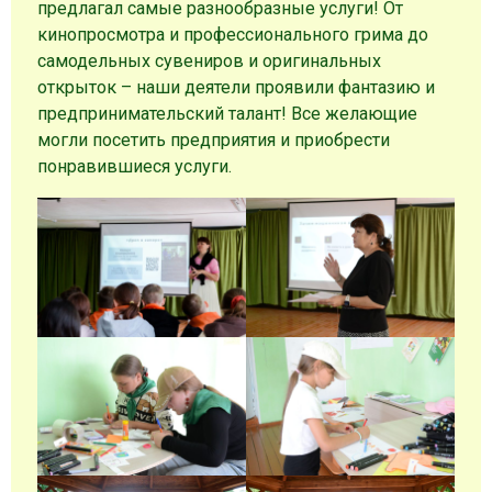
предлагал самые разнообразные услуги! От
кинопросмотра и профессионального грима до
самодельных сувениров и оригинальных
открыток – наши деятели проявили фантазию и
предпринимательский талант! Все желающие
могли посетить предприятия и приобрести
понравившиеся услуги.