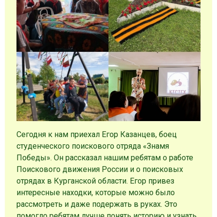
Сегодня к нам приехал Егор Казанцев, боец
студенческого поискового отряда «Знамя
Победы». Он рассказал нашим ребятам о работе
Поискового движения России и о поисковых
отрядах в Курганской области. Егор привез
интересные находки, которые можно было
рассмотреть и даже подержать в руках. Это
помогло ребятам лучше понять историю и узнать