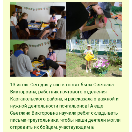
13 июля. Сегодня у нас в гостях была Светлана
Викторовна, работник почтового отделения
Каргапольского района, и рассказала о важной и
нужной деятельности почтальонов! А еще
Светлана Викторовна научила ребят складывать
письма-треугольники, чтобы наши деятели могли
отправить их бойцам, участвующим в