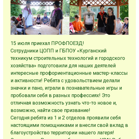
15 июля приехал ПРОФПОЕЗД!
Сотрудники ЦОПП и ГБПОУ «Курганский
техникум строительных технологий и городского
хозяйства» подготовили для наших деятелей
интересные профориентационные мастер-классы
и активности! Ребята с удовольствием делали
значки и пано, играли в познавательные игры и
пробовали себя в разных профессиях! Это
отличная возможность узнать что-то новое и,
возможно, найти свое призвание!
Сегодня ребята из 1 и 2 отделов проявили себя
настоящими помощниками и внесли свой вклад в
благоустройство территории нашего лагеря!