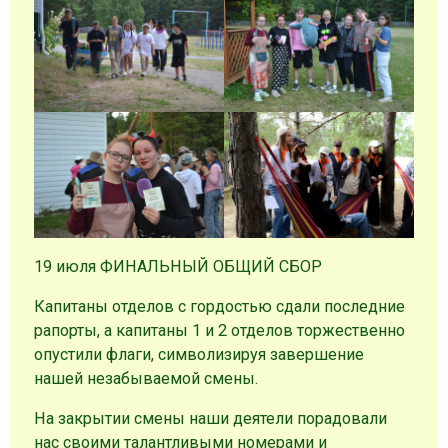
19 июля ФИНАЛЬНЫЙ ОБЩИЙ СБОР
Капитаны отделов с гордостью сдали последние
рапорты, а капитаны 1 и 2 отделов торжественно
опустили флаги, символизируя завершение
нашей незабываемой смены.
На закрытии смены наши деятели порадовали
нас своими талантливыми номерами и