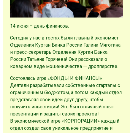
14 июня – день финансов.
Сегодня у нас в гостях были главный экономист
Отделения Курган Банка России Галина Мяготина
и пресс-секретарь Отделения Курган Банка
России Татьяна Горячева! Они рассказали о
коварном виде мошенничества — дропперстве.
Состоялась игра «ФОНДЫ И ФИНАНСЫ»
Деятели разрабатывали собственные стартапы с
ограниченным бюджетом, а потом каждый отдел
представлял свои идеи друг другу, чтобы
получить инвестиции! Это был отличный опыт
презентации и защиты своих проектов!
В экономической игре «КОРПОРАЦИИ» каждый
отдел создал свое уникальное предприятие и