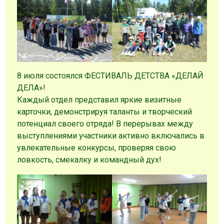
8 июля состоялся ФЕСТИВАЛЬ ДЕТСТВА «ДЕЛАЙ
ДЕЛА»!
Каждый отдел представил яркие визитные
карточки, демонстрируя таланты и творческий
потенциал своего отряда! В перерывах между
выступлениями участники активно включались в
увлекательные конкурсы, проверяя свою
ловкость, смекалку и командный дух!