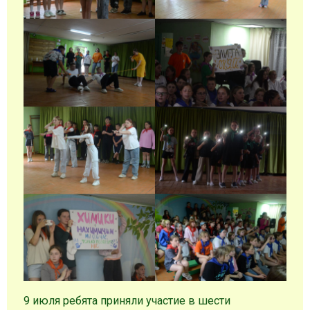
9 июля ребята приняли участие в шести