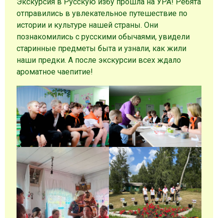
Экскурсия в Русскую избу прошла на УРА! Ребята
отправились в увлекательное путешествие по
истории и культуре нашей страны. Они
познакомились с русскими обычаями, увидели
старинные предметы быта и узнали, как жили
наши предки. А после экскурсии всех ждало
ароматное чаепитие!