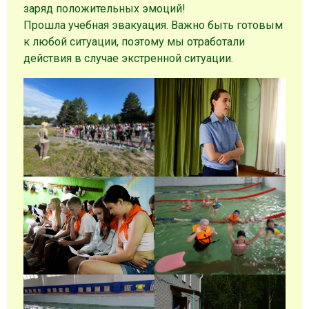
заряд положительных эмоций!
Прошла учебная эвакуация. Важно быть готовым
к любой ситуации, поэтому мы отработали
действия в случае экстренной ситуации.