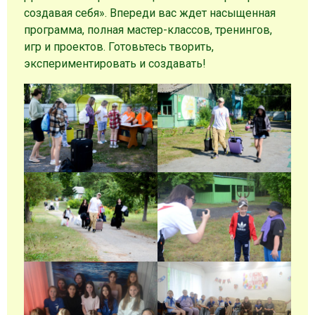
создавая себя». Впереди вас ждет насыщенная
программа, полная мастер-классов, тренингов,
игр и проектов. Готовьтесь творить,
экспериментировать и создавать!