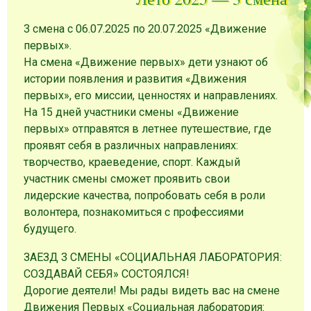
3 смена с 06.07.2025 по 20.07.2025 «Движение
первых».
На смена «Движение первых» дети узнают об
истории появления и развития «Движения
первых», его миссии, ценностях и направлениях.
На 15 дней участники смены «Движение
первых» отправятся в летнее путешествие, где
проявят себя в различных направлениях:
творчество, краеведение, спорт. Каждый
участник смены сможет проявить свои
лидерские качества, попробовать себя в роли
волонтера, познакомиться с профессиями
будущего.
ЗАЕЗД 3 СМЕНЫ «СОЦИАЛЬНАЯ ЛАБОРАТОРИЯ:
СОЗДАВАЙ СЕБЯ» СОСТОЯЛСЯ!
Дорогие деятели! Мы рады видеть вас на смене
Движения Первых «Социальная лаборатория: