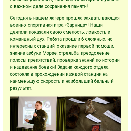
о важном деле сохранения памяти!
Сегодня в нашем лагере прошла захватывающая
военно-спортивная игра «Зарница»! Наши
деятели показали свою смелость, ловкость и
командный дух. Ребята прошли 6 сложных, но
интересных станций: оказание первой помощи,
знание азбуки Морзе, стрельба, преодоление
полосы препятствий, проверка знаний по истории
и надевание боевки! Задача каждого отдела
состояла в прохождении каждой станции на
наименьшую скорость и наибольший бальный
результат.