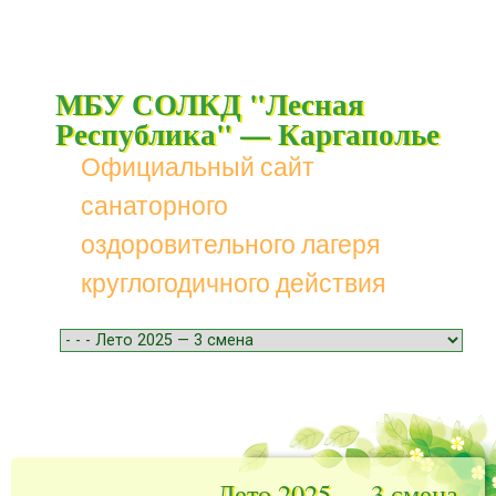
МБУ СОЛКД "Лесная
Республика" — Каргаполье
Официальный сайт
санаторного
оздоровительного лагеря
круглогодичного действия
Menu
Skip to content
Лето 2025 — 3 смена