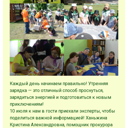
Каждый день начинаем правильно! Утренняя
зарядка — это отличный способ проснуться,
зарядиться энергией и подготовиться к новым
приключениям!
10 июля к нам в гости приехали эксперты, чтобы
поделиться важной информацией! Ханьжина
Кристина Александровна, помощник прокурора