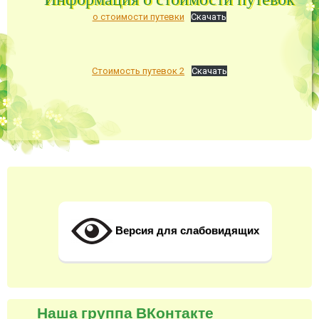
о стоимости путевки
Скачать
Стоимость путевок 2
Скачать
Версия для слабовидящих
Наша группа ВКонтакте